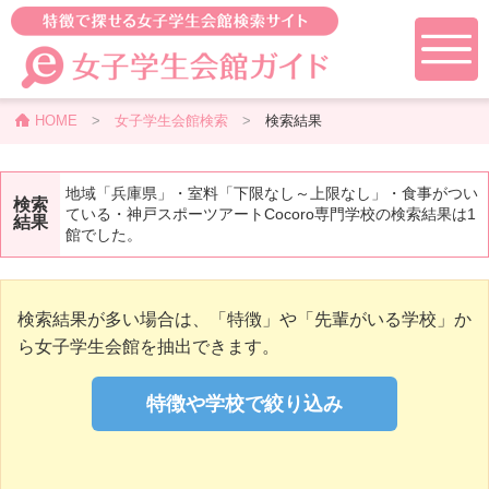
HOME
>
女子学生会館検索
>
検索結果
地域「兵庫県」・室料「下限なし～上限なし」・食事がつい
検索
ている・神戸スポーツアートCocoro専門学校の検索結果は1
結果
館でした。
検索結果が多い場合は、「特徴」や「先輩がいる学校」か
ら女子学生会館を抽出できます。