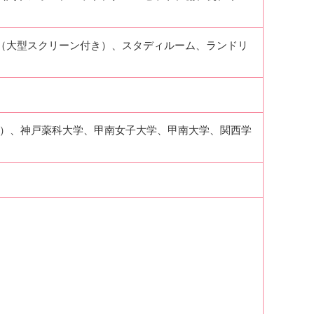
（大型スクリーン付き）、スタディルーム、ランドリ
。）、神戸薬科大学、甲南女子大学、甲南大学、関西学