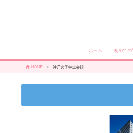
ホーム
初めての
HOME
>
神戸女子学生会館