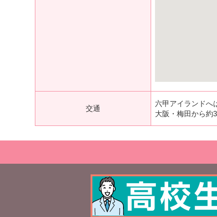
六甲アイランドへ
交通
大阪・梅田から約3