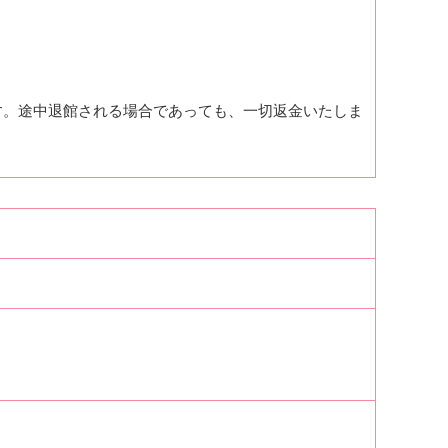
す。途中退館される場合であっても、一切返金いたしま