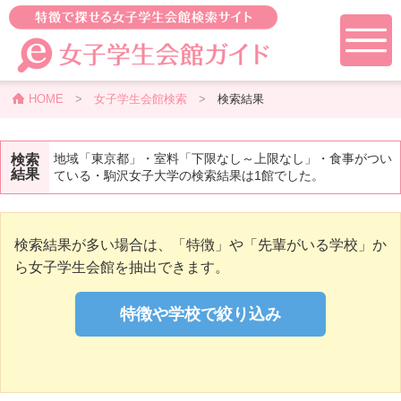
HOME
>
女子学生会館検索
>
検索結果
地域「東京都」・室料「下限なし～上限なし」・食事がつい
検索
結果
ている・駒沢女子大学の検索結果は1館でした。
検索結果が多い場合は、「特徴」や「先輩がいる学校」か
ら女子学生会館を抽出できます。