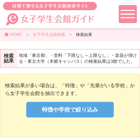
HOME
>
女子学生会館検索
>
検索結果
地域「東京都」・室料「下限なし～上限なし」・楽器が弾け
検索
結果
る・東京大学（本郷キャンパス）の検索結果は3館でした。
検索結果が多い場合は、「特徴」や「先輩がいる学校」か
ら女子学生会館を抽出できます。