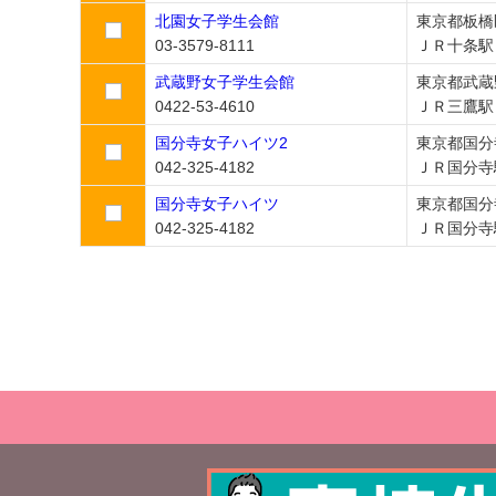
北園女子学生会館
東京都板橋
03-3579-8111
ＪＲ十条駅
武蔵野女子学生会館
東京都武蔵
0422-53-4610
ＪＲ三鷹駅
国分寺女子ハイツ2
東京都国分
042-325-4182
ＪＲ国分寺
国分寺女子ハイツ
東京都国分
042-325-4182
ＪＲ国分寺