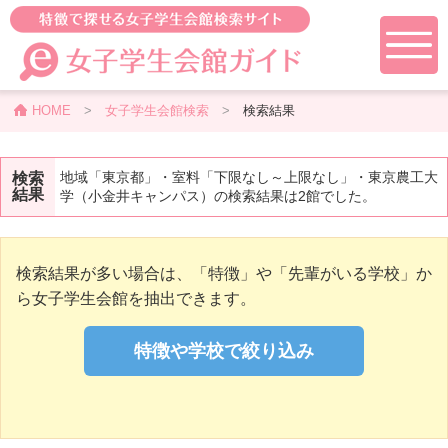
HOME
>
女子学生会館検索
>
検索結果
地域「東京都」・室料「下限なし～上限なし」・東京農工大
検索
結果
学（小金井キャンパス）の検索結果は2館でした。
検索結果が多い場合は、「特徴」や「先輩がいる学校」か
ら女子学生会館を抽出できます。