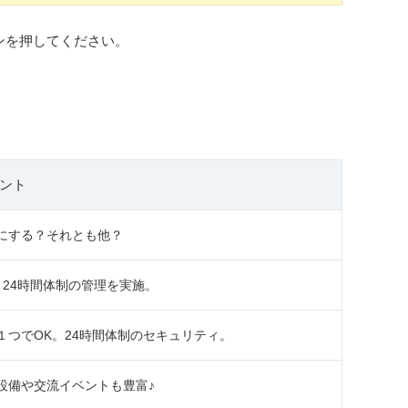
ンを押してください。
ント
にする？それとも他？
24時間体制の管理を実施。
つでOK。24時間体制のセキュリティ。
設備や交流イベントも豊富♪