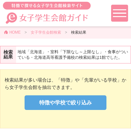
HOME
>
女子学生会館検索
>
検索結果
地域「北海道」・室料「下限なし～上限なし」・食事がつい
検索
結果
ている・北海道高等看護予備校の検索結果は1館でした。
検索結果が多い場合は、「特徴」や「先輩がいる学校」か
ら女子学生会館を抽出できます。