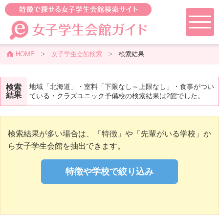
HOME
>
女子学生会館検索
>
検索結果
地域「北海道」・室料「下限なし～上限なし」・食事がつい
検索
結果
ている・クラズユニック予備校の検索結果は2館でした。
検索結果が多い場合は、「特徴」や「先輩がいる学校」か
ら女子学生会館を抽出できます。